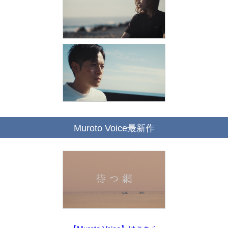
Muroto Voice最新作