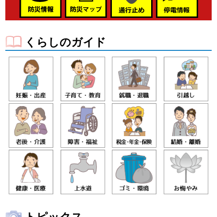
くらしのガイド