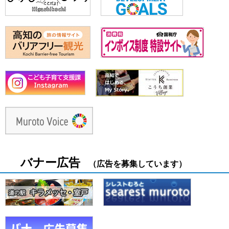
バナー広告
（広告を募集しています）