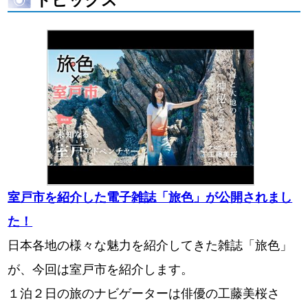
トピックス
室戸市を紹介した電子雑誌「旅色」が公開されまし
た！
日本各地の様々な魅力を紹介してきた雑誌「旅色」
が、今回は室戸市を紹介します。
１泊２日の旅のナビゲーターは俳優の工藤美桜さ