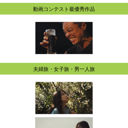
動画コンテスト最優秀作品
夫婦旅・女子旅・男一人旅