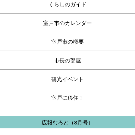
くらしのガイド
室戸市のカレンダー
室戸市の概要
市長の部屋
観光イベント
室戸に移住！
広報むろと（8月号）