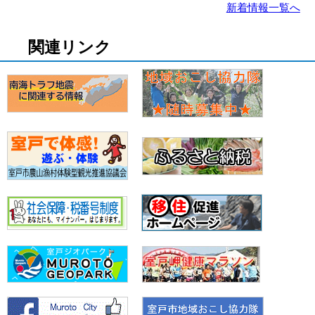
新着情報一覧へ
関連リンク