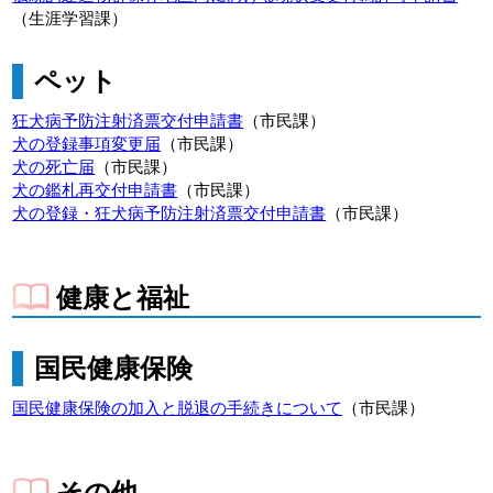
（生涯学習課）
ペット
狂犬病予防注射済票交付申請書
（市民課）
犬の登録事項変更届
（市民課）
犬の死亡届
（市民課）
犬の鑑札再交付申請書
（市民課）
犬の登録・狂犬病予防注射済票交付申請書
（市民課）
健康と福祉
国民健康保険
国民健康保険の加入と脱退の手続きについて
（市民課）
その他