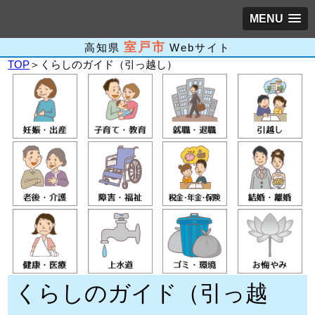
MENU
室戸市
高知県
Webサイト
TOP
＞くらしのガイド（引っ越し）
くらしのガイド（引っ越