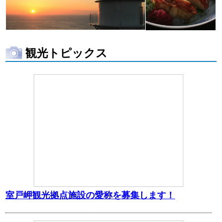
観光トピックス
室戸岬観光拠点施設の愛称を募集します！