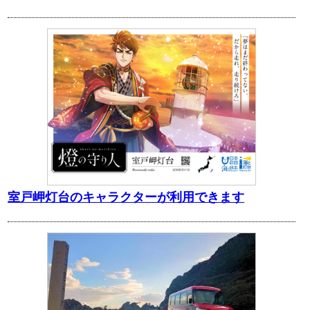
室戸岬灯台のキャラクターが利用できます