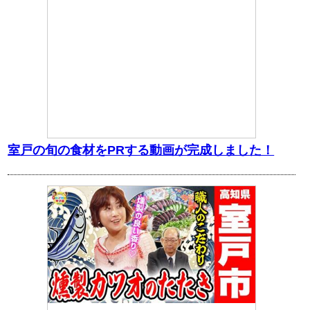
室戸の旬の食材をPRする動画が完成しました！