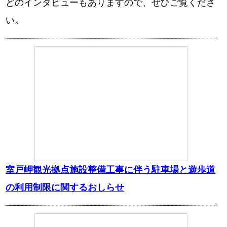
どのインタビューもありますので、ぜひご覧くださ
い。
室戸岬観光拠点施設整備工事に伴う駐車場と遊歩道
の利用制限に関するおしらせ