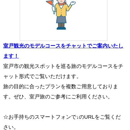
室戸観光のモデルコースをチャットでご案内いたし
ます！
室戸市の観光スポットを巡る旅のモデルコースをチ
ャット形式でご覧いただけます。
旅の目的に合ったプランを複数ご用意しておりま
す。ぜひ、室戸旅のご参考にご利用ください。
☆お手持ちのスマートフォンで↓のURLをご覧くだ
さい。