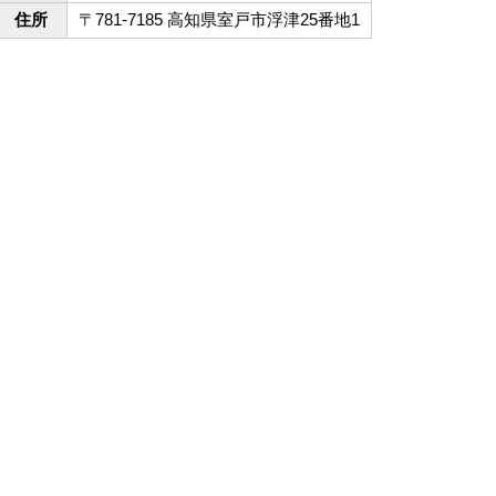
住所
〒781-7185 高知県室戸市浮津25番地1