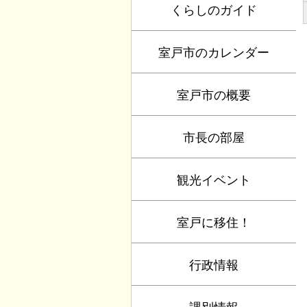
くらしのガイド
室戸市のカレンダー
室戸市の概要
市長の部屋
観光イベント
室戸に移住！
行政情報