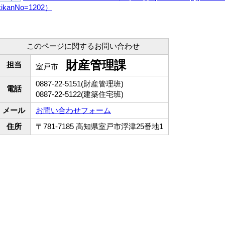
kikanNo=1202）
このページに関するお問い合わせ
財産管理課
担当
室戸市
0887-22-5151(財産管理班)
電話
0887-22-5122(建築住宅班)
メール
お問い合わせフォーム
住所
〒781-7185 高知県室戸市浮津25番地1