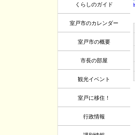
くらしのガイド
室戸市のカレンダー
室戸市の概要
市長の部屋
観光イベント
室戸に移住！
行政情報