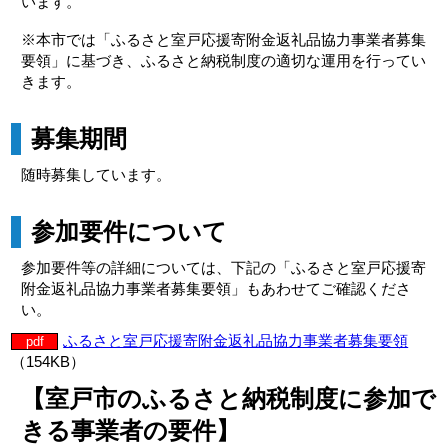
います。
※本市では「ふるさと室戸応援寄附金返礼品協力事業者募集
要領」に基づき、ふるさと納税制度の適切な運用を行ってい
きます。
募集期間
随時募集しています。
参加要件について
参加要件等の詳細については、下記の「ふるさと室戸応援寄
附金返礼品協力事業者募集要領」もあわせてご確認くださ
い。
ふるさと室戸応援寄附金返礼品協力事業者募集要領
pdf
（154KB）
【室戸市のふるさと納税制度に参加で
きる事業者の要件】