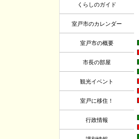
くらしのガイド
室戸市のカレンダー
室戸市の概要
市長の部屋
観光イベント
室戸に移住！
行政情報