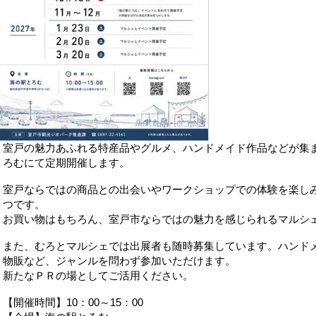
室戸の魅力あふれる特産品やグルメ、ハンドメイド作品などが集
ろむにて定期開催します。
室戸ならではの商品との出会いやワークショップでの体験を楽し
つです。
お買い物はもちろん、室戸市ならではの魅力を感じられるマルシ
また、むろとマルシェでは出展者も随時募集しています。ハンド
物販など、ジャンルを問わず参加いただけます。
新たなＰＲの場としてご活用ください。
【開催時間】10：00～15：00