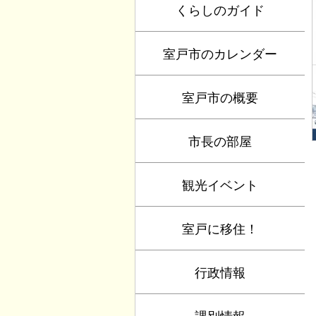
くらしのガイド
室戸市のカレンダー
室戸市の概要
市長の部屋
観光イベント
室戸に移住！
行政情報