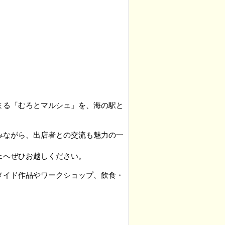
まる「むろとマルシェ」を、海の駅と
みながら、出店者との交流も魅力の一
ェへぜひお越しください。
メイド作品やワークショップ、飲食・