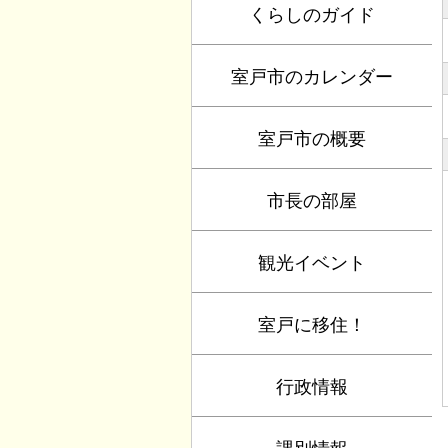
くらしのガイド
室戸市のカレンダー
室戸市の概要
市長の部屋
観光イベント
室戸に移住！
行政情報