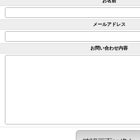
お名前
メールアドレス
お問い合わせ内容