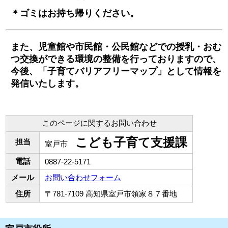
＊ゴミはお持ち帰りください。
また、児童館や市民館・公民館などでの授乳・おむ
つ交換ができる環境の整備を行っておりますので、
今後、「子育てバリアフリーマップ」として情報を
発信いたします。
このページに関するお問い合わせ
こども子育て支援課
担当
室戸市
電話
0887-22-5171
メール
お問い合わせフォーム
住所
〒781-7109 高知県室戸市領家８７番地