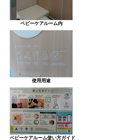
ベビーケアルーム内
使用用途
ベビーケアルーム使い方ガイド