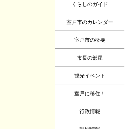
くらしのガイド
室戸市のカレンダー
室戸市の概要
市長の部屋
観光イベント
室戸に移住！
行政情報