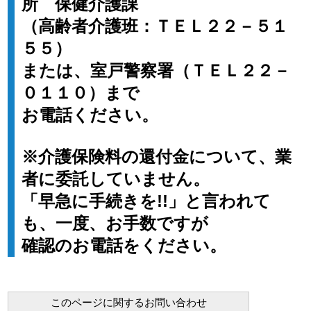
所 保健介護課
（高齢者介護班：ＴＥＬ２２－５１
５５）
または、室戸警察署（ＴＥＬ２２－
０１１０）まで
お電話ください。
※介護保険料の還付金について、業
者に委託していません。
「早急に手続きを!!」と言われて
も、一度、お手数ですが
確認のお電話をください。
このページに関するお問い合わせ