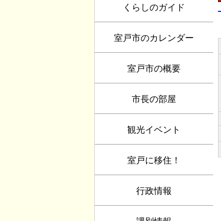
くらしのガイド
室戸市のカレンダー
室戸市の概要
市長の部屋
観光イベント
室戸に移住！
行政情報