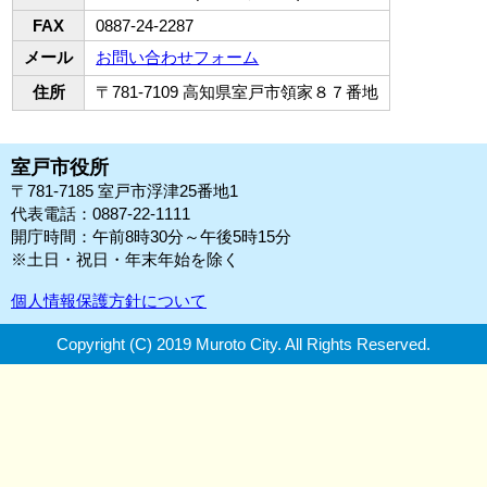
FAX
0887-24-2287
メール
お問い合わせフォーム
住所
〒781-7109 高知県室戸市領家８７番地
室戸市役所
〒781-7185 室戸市浮津25番地1
代表電話：0887-22-1111
開庁時間：午前8時30分～午後5時15分
※土日・祝日・年末年始を除く
個人情報保護方針について
Copyright (C) 2019 Muroto City.
All Rights Reserved.