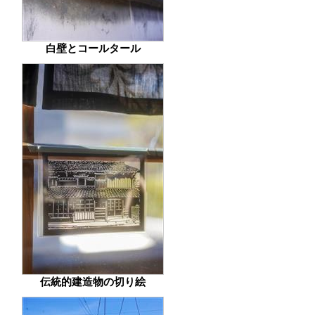
白壁とコールタール
伝統的建造物の切り絵