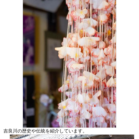
吉良川の歴史や伝統を紹介しています。