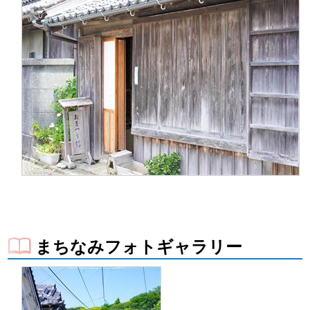
まちなみフォトギャラリー