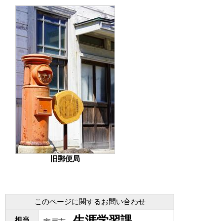
旧郵便局
このページに関するお問い合わせ
生涯学習課
担当