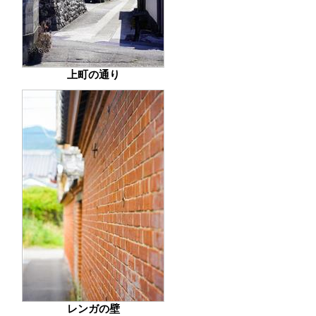
上町の通り
レンガの壁