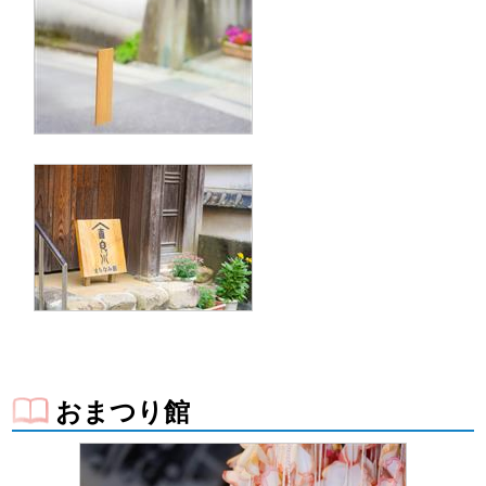
おまつり館