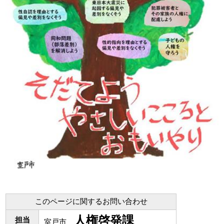
このページに関するお問い合わせ
人権啓発課
担当
室戸市