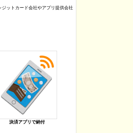
レジットカード会社やアプリ提供会社
決済アプリで納付