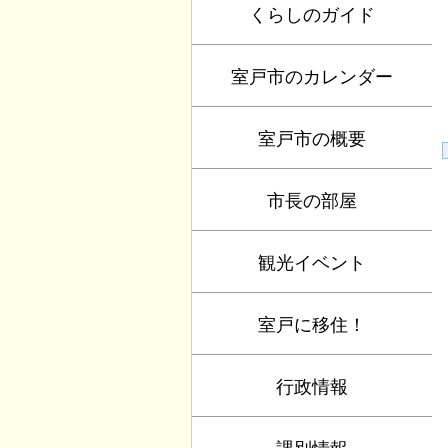
くらしのガイド
室戸市のカレンダー
室戸市の概要
市長の部屋
観光イベント
室戸に移住！
行政情報