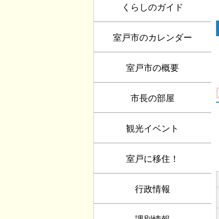
くらしのガイド
室戸市のカレンダー
室戸市の概要
市長の部屋
観光イベント
室戸に移住！
行政情報