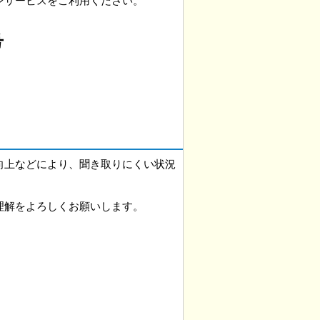
ンサービスをご利用ください。
号
向上などにより、聞き取りにくい状況
理解をよろしくお願いします。