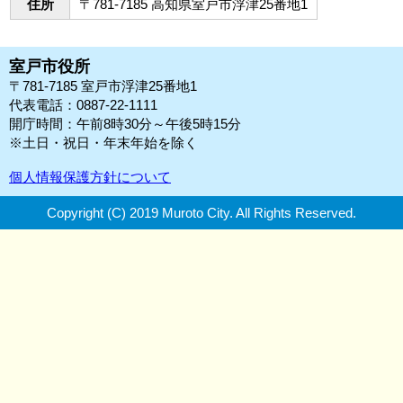
住所
〒781-7185 高知県室戸市浮津25番地1
室戸市役所
〒781-7185 室戸市浮津25番地1
代表電話：0887-22-1111
開庁時間：午前8時30分～午後5時15分
※土日・祝日・年末年始を除く
個人情報保護方針について
Copyright (C) 2019 Muroto City.
All Rights Reserved.