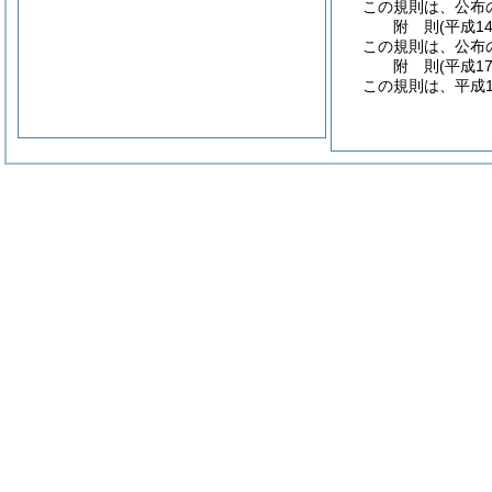
この規則は、公布
附
則
(平成1
この規則は、公布
附
則
(平成1
この規則は、平成1