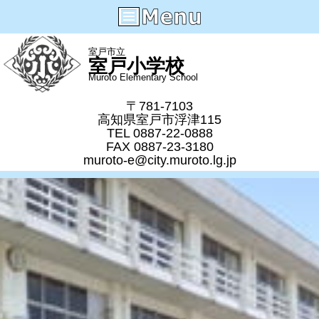
室戸市立
室戸小学校
Muroto Elementary School
〒781-7103
高知県室戸市浮津115
TEL 0887-22-0888
FAX 0887-23-3180
muroto-e@city.muroto.lg.jp