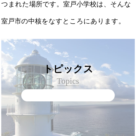
つまれた場所です。室戸小学校は、そんな
室戸市の中核をなすところにあります。
トピックス
Topics