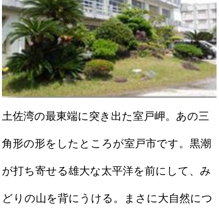
土佐湾の最東端に突き出た室戸岬。あの三
角形の形をしたところが室戸市です。黒潮
が打ち寄せる雄大な太平洋を前にして、み
どりの山を背にうける。まさに大自然につ