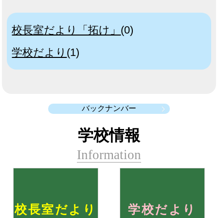
校長室だより「拓け」
(0)
学校だより
(1)
バックナンバー
学校情報
Information
校長室だより
学校だより