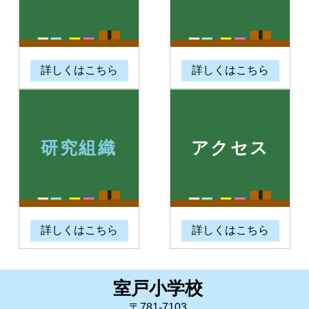
詳しくはこちら
詳しくはこちら
研究組織
アクセス
詳しくはこちら
詳しくはこちら
室戸小学校
〒781-7103