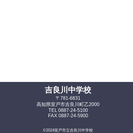
吉良川中学校
〒781-6831
高知県室戸市吉良川町乙2000
TEL 0887-24-5100
FAX 0887-24-5900
©2024室戸市立吉良川中学校