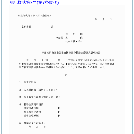
別記様式第2号
(第7条関係)