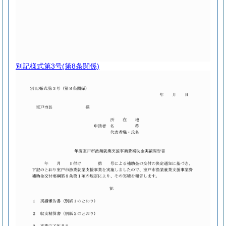
別記様式第3号
(第8条関係)