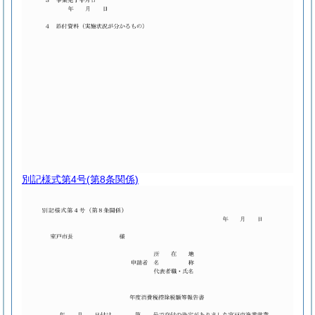
別記様式第4号
(第8条関係)