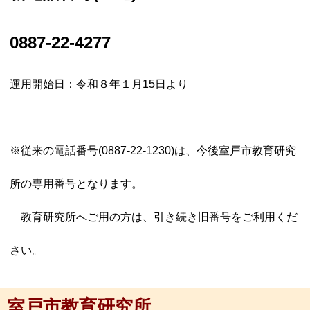
0887-22-4277
運用開始日：令和８年１月15日より
※従来の電話番号(0887-22-1230)は、今後室戸市教育研究
所の専用番号となります。
教育研究所へご用の方は、引き続き旧番号をご利用くだ
さい。
室戸市教育研究所