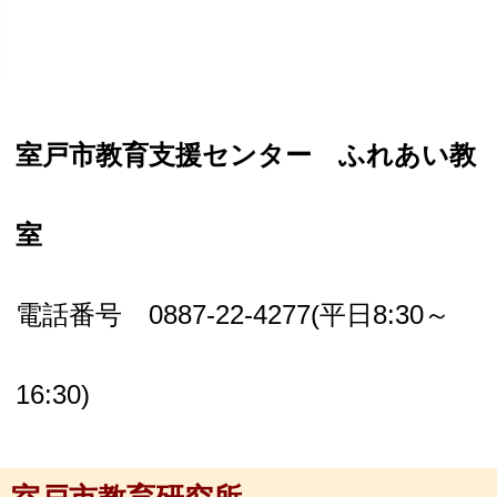
室戸市教育支援センター ふれあい教
室
電話番号 0887-22-4277(平日8:30～
16:30)